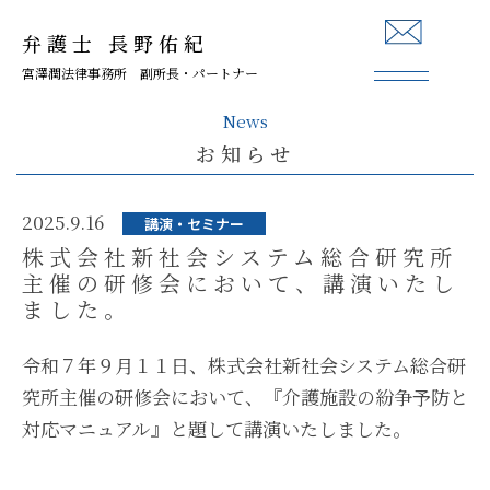
弁護士 長野佑紀
宮澤潤法律事務所 副所長・パートナー
News
お知らせ
2025.9.16
講演・セミナー
株式会社新社会システム総合研究所
主催の研修会において、講演いたし
ました。
令和７年９月１１日、株式会社新社会システム総合研
究所主催の研修会において、『介護施設の紛争予防と
対応マニュアル』と題して講演いたしました。